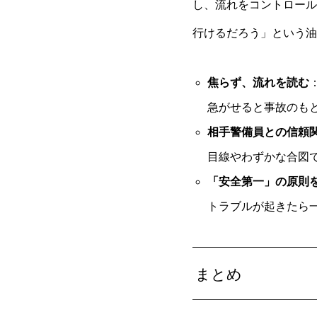
し、流れをコントロール
行けるだろう」という油
焦らず、流れを読む
急がせると事故のも
相手警備員との信頼
目線やわずかな合図
「安全第一」の原則
トラブルが起きたら
まとめ