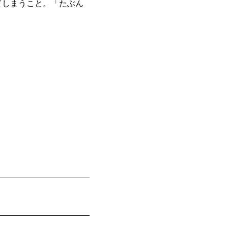
てしまうこと。「たぶん