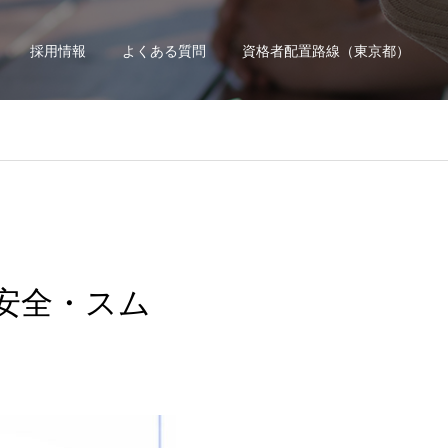
採用情報
よくある質問
資格者配置路線（東京都）
安全・スム