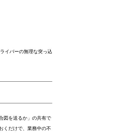
ライバーの無理な突っ込
合図を送るか」の共有で
おくだけで、業務中の不