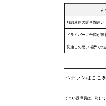
よ
無線連絡の聞き間違い
ドライバーに合図が伝
見通しの悪い場所での
ベテランはここ
うまい誘導員は、決して