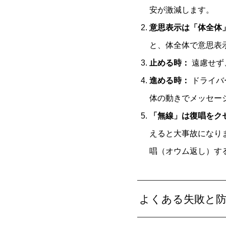
安が激減します。
意思表示は「体全体」
と、体全体で意思表
止める時：
遠慮せず
進める時：
ドライバ
体の動きでメッセー
「無線」は復唱をク
えると大事故になり
唱（オウム返し）す
よくある失敗と