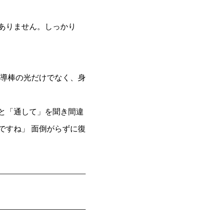
ありません。しっかり
誘導棒の光だけでなく、身
と「通して」を聞き間違
ですね」 面倒がらずに復