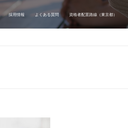
採用情報
よくある質問
資格者配置路線（東京都）