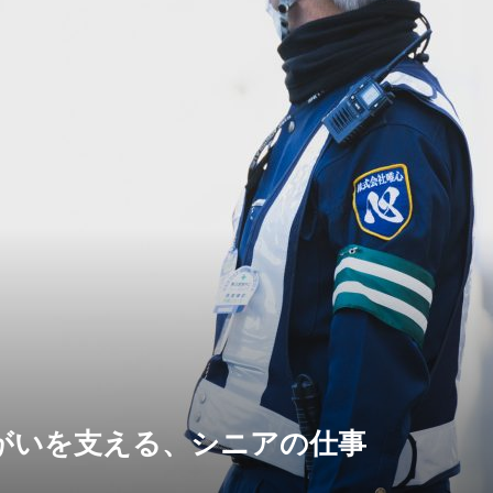
がいを支える、シニアの仕事