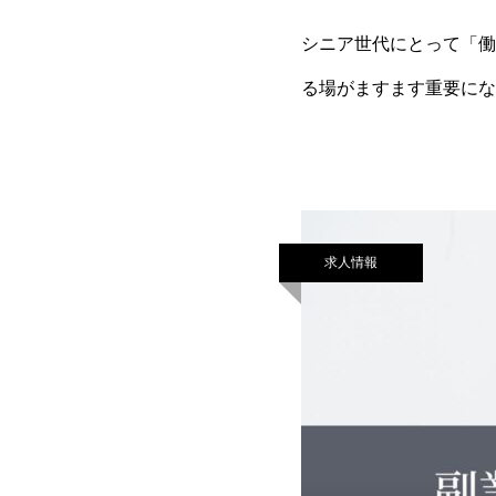
シニア世代にとって「働
る場がますます重要にな
じる方は少なくありませ
求人情報