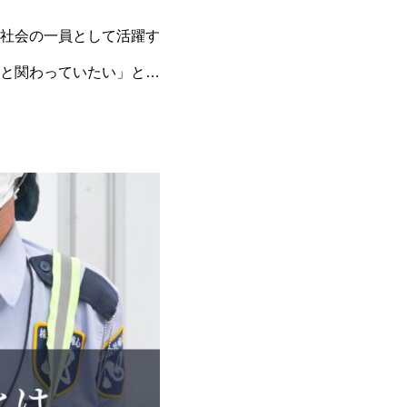
社会の一員として活躍す
と関わっていたい」と感