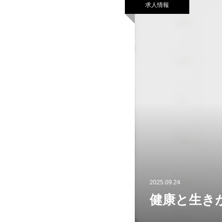
求人情報
2025.09.24
健康と生き