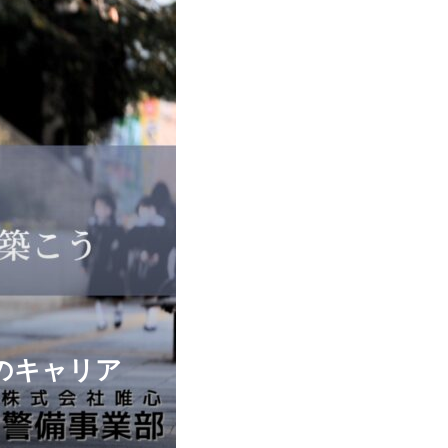
のキャリア