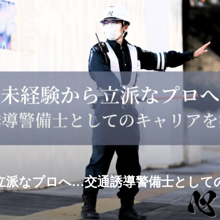
立派なプロへ…交通誘導警備士として