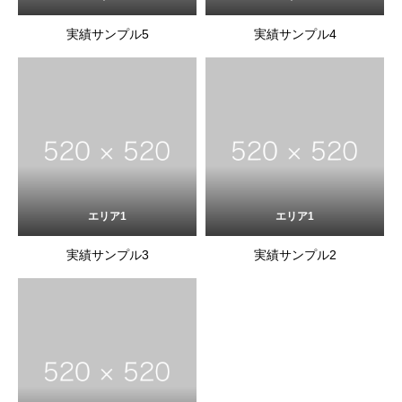
実績サンプル5
実績サンプル4
エリア1
エリア1
実績サンプル3
実績サンプル2