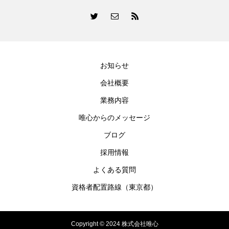
お知らせ
会社概要
業務内容
唯心からのメッセージ
ブログ
採用情報
よくある質問
資格者配置路線（東京都）
Copyright © 2024 株式会社唯心