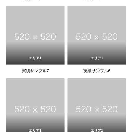
エリア1
エリア1
実績サンプル7
実績サンプル6
エリア1
エリア1