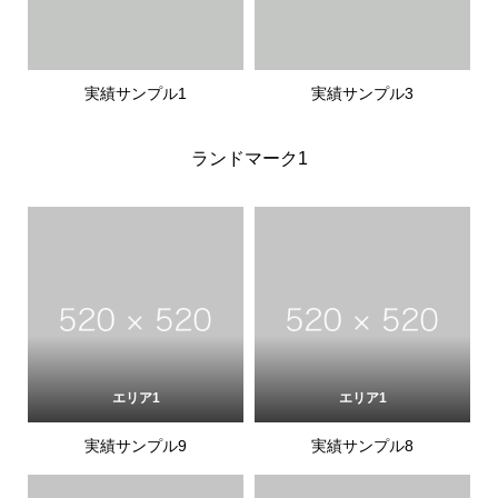
実績サンプル1
実績サンプル3
ランドマーク1
エリア1
エリア1
実績サンプル9
実績サンプル8