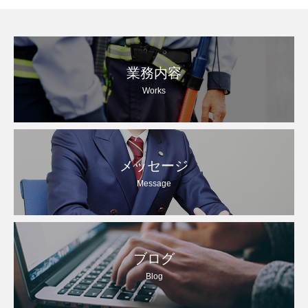
業務内容
Works
メッセージ
Message
ブログ
Blog