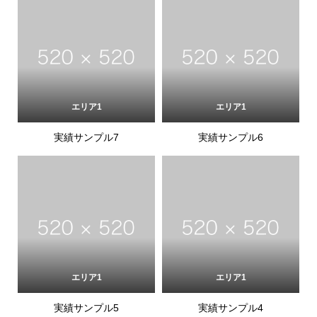
エリア1
エリア1
実績サンプル7
実績サンプル6
エリア1
エリア1
実績サンプル5
実績サンプル4