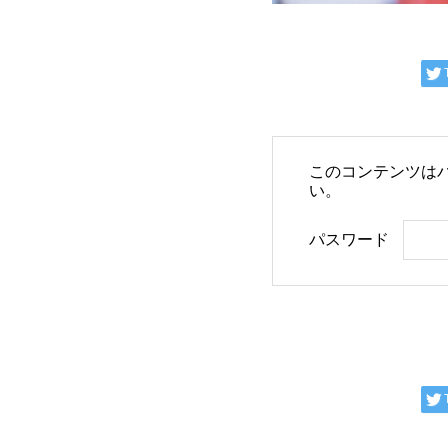
このコンテンツは
い。
パスワード