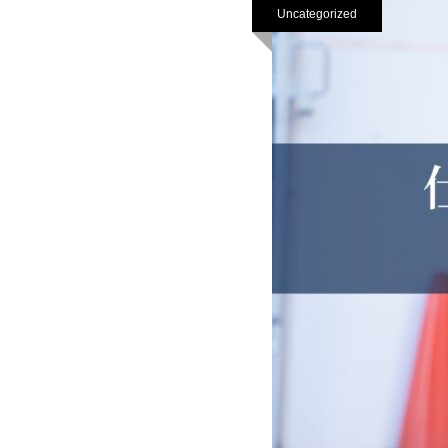
Uncategorized